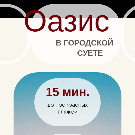
Оазис
В ГОРОДСКОЙ
СУЕТЕ
15 мин.
до прекрасных
пляжей