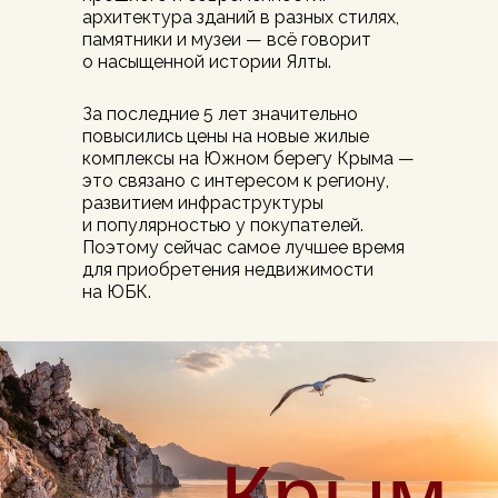
архитектура зданий в разных стилях,
памятники и музеи — всё говорит
о насыщенной истории Ялты.
За последние 5 лет значительно
повысились цены на новые жилые
комплексы на Южном берегу Крыма —
это связано с интересом к региону,
развитием инфраструктуры
и популярностью у покупателей.
Поэтому сейчас самое лучшее время
для приобретения недвижимости
на ЮБК.
Крым