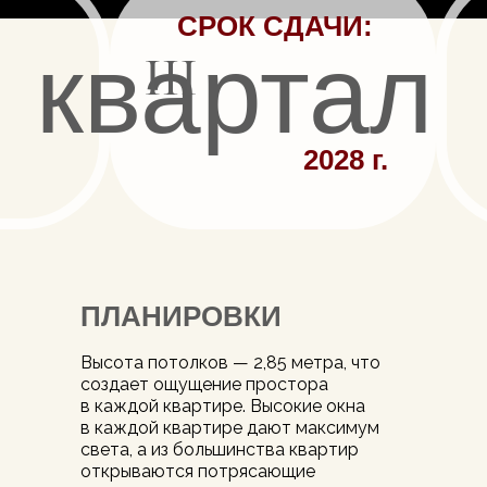
СРОК СДАЧИ:
квартал
2028 г.
ПЛАНИРОВКИ
Высота потолков — 2,85 метра, что
создает ощущение простора
в каждой квартире. Высокие окна
в каждой квартире дают максимум
света, а из большинства квартир
открываются потрясающие