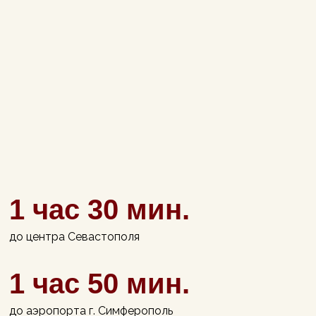
1 час 30 мин.
до центра Севастополя
1 час 50 мин.
до аэропорта г. Симферополь