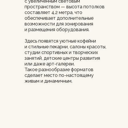
с увеличенным световым
пространством — высота потолков
составляет 4,2 метра, что
обеспечивает дополнительные
возможности для зонирования
и размещения оборудования.
Здесь появятся уютные кофейни
и стильные пекарни, салоны красоты,
студии спортивных и творческих
занятий, детские центры развития
или даже арт-галереи.
Такое разнообразие форматов
сделает место по-настоящему
живым и динамичным.