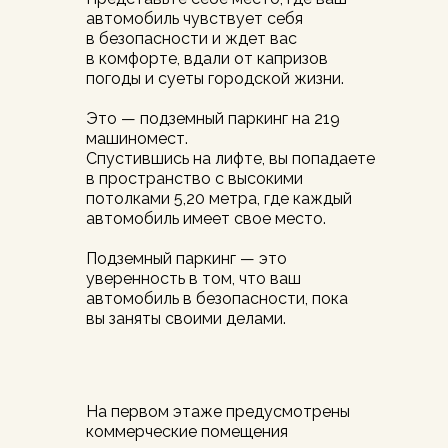
автомобиль чувствует себя
в безопасности и ждет вас
в комфорте, вдали от капризов
погоды и суеты городской жизни.
Это — подземный паркинг на 219
машиномест.
Спустившись на лифте, вы попадаете
в пространство с высокими
потолками 5,20 метра, где каждый
автомобиль имеет свое место.
Подземный паркинг — это
уверенность в том, что ваш
автомобиль в безопасности, пока
вы заняты своими делами.
На первом этаже предусмотрены
коммерческие помещения