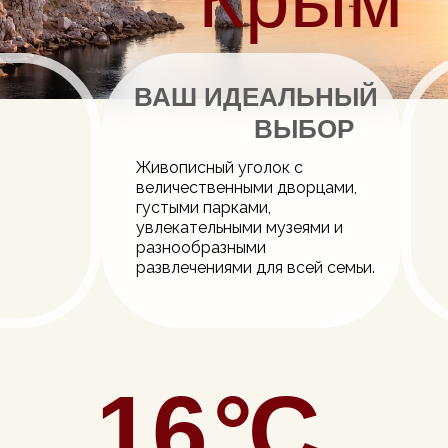
ВАШ ИДЕАЛЬНЫЙ
ВЫБОР
Живописный уголок с
величественными дворцами,
густыми парками,
увлекательными музеями и
разнообразными
развлечениями для всей семьи.
16
°
С