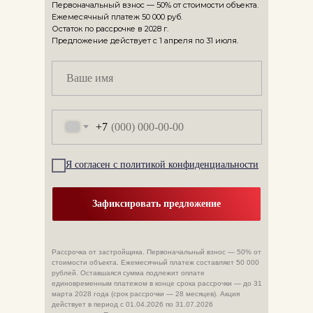
Первоначальный взнос — 50% от стоимости объекта.
Ежемесячный платеж 50 000 руб.
Остаток по рассрочке в 2028 г.
Предложение действует с 1 апреля по 31 июля.
+7
Я согласен с политикой конфиденциальности
Зафиксировать предложение
Рассрочка от застройщика. Первоначальный взнос — 50% от
стоимости объекта. Ежемесячный платеж составляет 50 000
рублей. Оставшаяся сумма подлежит оплате
единовременным платежом в конце срока рассрочки — до 31
марта 2028 года (срок рассрочки — 28 месяцев). Акция
действует в период с 01.04.2026 по 31.07.2026