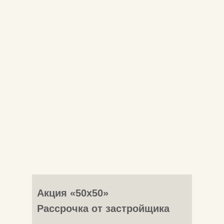
Акция
«50х50»
Рассрочка от застройщика