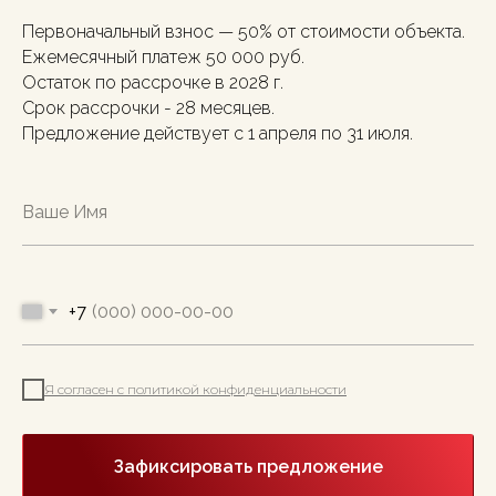
Первоначальный взнос — 50% от стоимости объекта.
Ежемесячный платеж 50 000 руб.
Остаток по рассрочке в 2028 г.
Срок рассрочки - 28 месяцев.
Предложение действует с 1 апреля по 31 июля.
+7
Я согласен с политикой конфиденциальности
Зафиксировать предложение