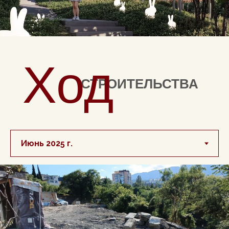
Ход
СТРОИТЕЛЬСТВА