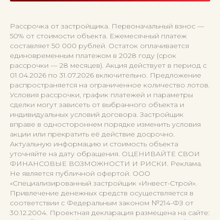
Рассрочка от застройщика. Первоначальный взнос —
50% от стоимости объекта. Ежемесячный платеж
составляет 50 000 рублей. Остаток оплачивается
единовременным платежом в 2028 году (срок
рассрочки — 28 месяцев). Акция действует в период с
01.04.2026 по 31.07.2026 включительно. Предложение
распространяется на ограниченное количество лотов.
Условия рассрочки, график платежей и параметры
сделки могут зависеть от выбранного объекта и
индивидуальных условий договора. Застройщик
вправе в одностороннем порядке изменить условия
акции или прекратить её действие досрочно.
Актуальную информацию и стоимость объекта
уточняйте на дату обращения. ОЦЕНИВАЙТЕ СВОИ
ФИНАНСОВЫЕ ВОЗМОЖНОСТИ И РИСКИ. Реклама.
Не является публичной офертой. ООО
«Специализированный застройщик «Инвест-Строй».
Привлечение денежных средств осуществляется в
соответствии с Федеральным законом №214-ФЗ от
30.12.2004. Проектная декларация размещена на сайте: