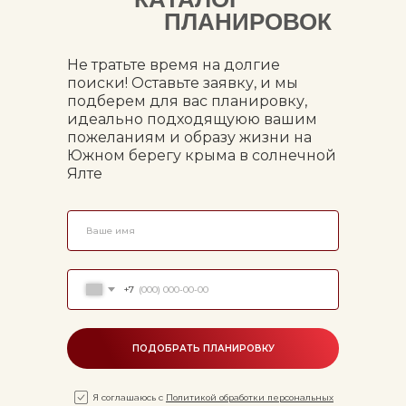
ПЛАНИРОВОК
Не тратьте время на долгие
поиски! Оставьте заявку, и мы
подберем для вас планировку,
идеально подходящуюю вашим
пожеланиям и образу жизни на
Южном берегу крыма в солнечной
Ялте
+7
ПОДОБРАТЬ ПЛАНИРОВКУ
Я соглашаюсь с
Политикой обработки персональных