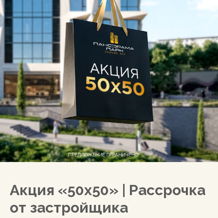
Акция
«50х50» | Рассрочка
от застройщика