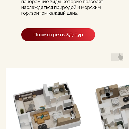
панорамные виды, которые позволят
наслаждаться природой и морским
горизонтом каждый день.
Посмотреть 3Д-Тур