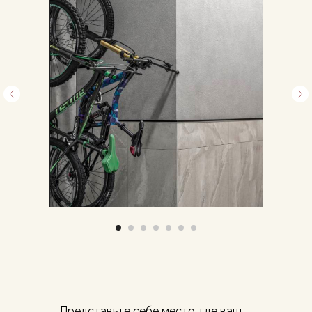
Представьте себе место, где ваш