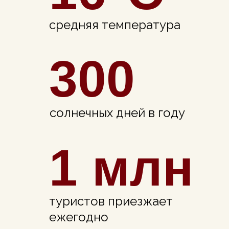
средняя температура
300
солнечных дней в году
1 млн
туристов приезжает
ежегодно